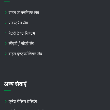
वाहन डायनेमिक्स लैब
पावरट्रेन लैब
बैटरी टेस्ट सिस्टम
सीएडी / सीएई लैब
वाहन इंस्ट्रूमेंटेशन लैब
अन्य सेवाएं
क्रैश बैरियर टेस्टिंग