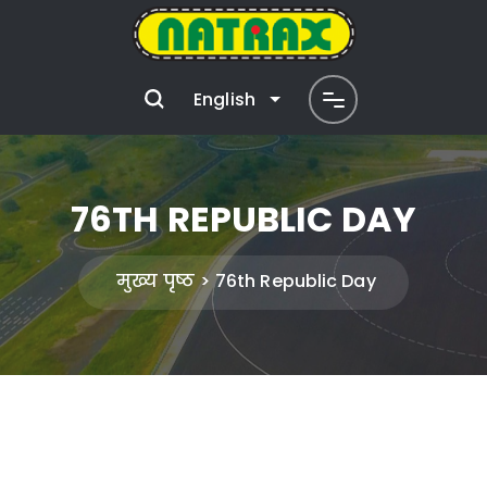
English
76TH REPUBLIC DAY
मुख्य पृष्ठ
76th Republic Day
पोस्ट