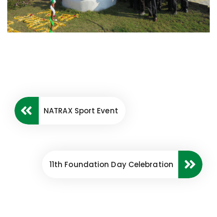
NATRAX Sport Event
11th Foundation Day Celebration