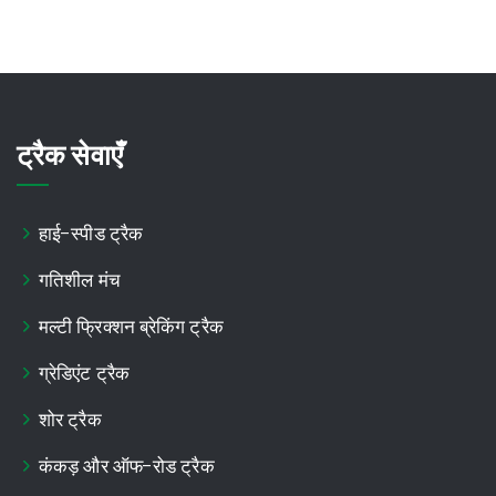
ट्रैक सेवाएँ
हाई-स्पीड ट्रैक
गतिशील मंच
मल्टी फ्रिक्शन ब्रेकिंग ट्रैक
ग्रेडिएंट ट्रैक
शोर ट्रैक
कंकड़ और ऑफ-रोड ट्रैक