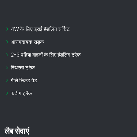
4W के लिए ड्राई हैंडलिंग सर्किट
आरामदायक सड़क
2-3 पहिया वाहनों के लिए हैंडलिंग ट्रैक
स्थिरता ट्रैक
गीले स्किड पैड
फटीग ट्रैक
लैब सेवाएं