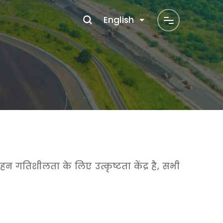
English
हन गतिशीलता के लिए उत्कृष्टता केंद्र है, सभी