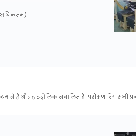
टर (अधिकतम)
्टम से है और हाइड्रोलिक संचालित है। परीक्षण रिग सभी प्र