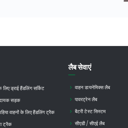
लैब सेवाएं
वाहन डायनेमिक्स लैब
लिए ड्राई हैंडलिंग सर्किट
पावरट्रेन लैब
दायक सड़क
बैटरी टेस्ट सिस्टम
िया वाहनों के लिए हैंडलिंग ट्रैक
सीएडी / सीएई लैब
ा ट्रैक