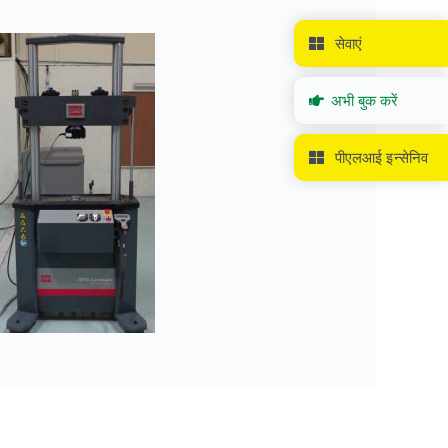
सेवाएं
अभी बुक करें
पीएलआई इन्सेनिव