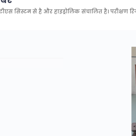
एस सिस्टम से है और हाइड्रोलिक संचालित है। परीक्षण रिग 