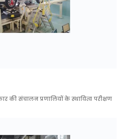
कार की संचालन प्रणालियों के स्थायित्व परीक्षण