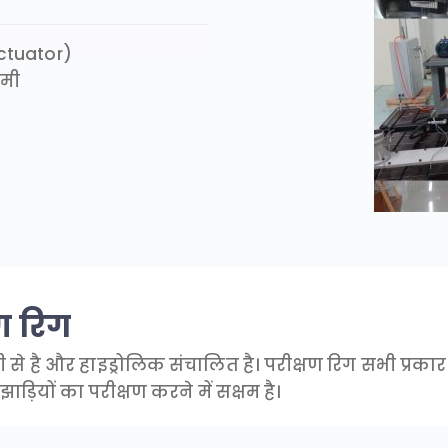
actuator)
िमी
ण रिग
ली से है और हाइड्रोलिक संचालित है। परीक्षण रिग सभी प्र
़ियों का परीक्षण करने में सक्षम है।