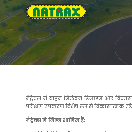
नैट्रेक्स में वाहन निलंबन डिजाइन और विकास क
परीक्षण उपकरण विशेष रूप से विकासात्मक उद्देश्य
नैट्रेक्स में निम्न शामिल हैं: