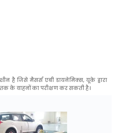
ै जिसे मैसर्स एबी डायनेमिक्स, यूके द्वारा
तक के वाहनों का परीक्षण कर सकती है।