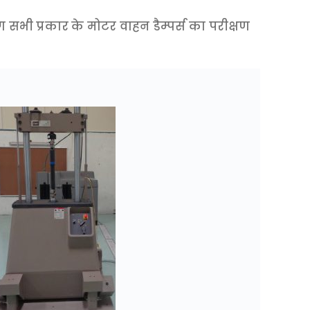
सभी प्रकार के मोटर वाहन डैम्पर्स का परीक्षण