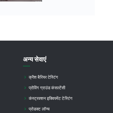
अन्य सेवाएं
क्रैश बैरियर टेस्टिंग
प्रोविंग ग्राउंड कंसल्टेंसी
कंस्ट्रक्शन इक्विपमेंट टेस्टिंग
प्रोडक्ट लॉन्च